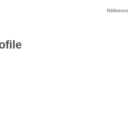
Référence
file