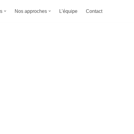
s
Nos approches
L’équipe
Contact