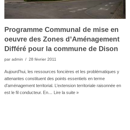
Programme Communal de mise en
oeuvre des Zones d’Aménagement
Différé pour la commune de Dison
par
admin
28 février 2011
Aujourd’hui, les ressources foncières et les problématiques y
attenantes constituent des points essentiels en terme
d’aménagement territorial. L’extension territoriale raisonnée en
est le fil conducteur. En…
Lire la suite »