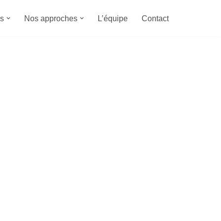
s
Nos approches
L’équipe
Contact