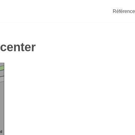
Référence
center