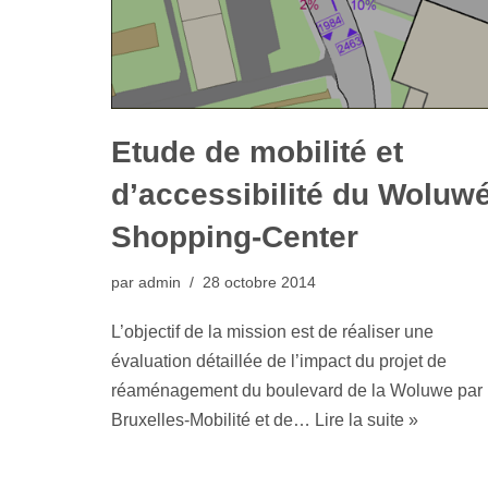
Etude de mobilité et
d’accessibilité du Woluwé
Shopping-Center
par
admin
28 octobre 2014
L’objectif de la mission est de réaliser une
évaluation détaillée de l’impact du projet de
réaménagement du boulevard de la Woluwe par
Bruxelles-Mobilité et de…
Lire la suite »