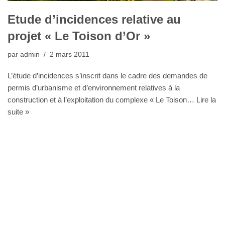
Etude d’incidences relative au
projet « Le Toison d’Or »
par
admin
2 mars 2011
L’étude d’incidences s’inscrit dans le cadre des demandes de
permis d’urbanisme et d’environnement relatives à la
construction et à l’exploitation du complexe « Le Toison…
Lire la
suite »
Bureau Agora - Avenue Van Volxem 79 - 1190 Bruxelles"