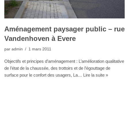
Aménagement paysager public – rue
Vandenhoven à Evere
par
admin
1 mars 2011
Objectifs et principes d’aménagement : L’amélioration qualitative
de l’état de la chaussée, des trottoirs et de l’égouttage de
surface pour le confort des usagers, La…
Lire la suite »
Bureau Agora - Avenue Van Volxem 79 - 1190 Bruxelles"