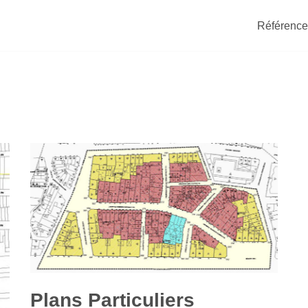
Référence
Plans Particuliers