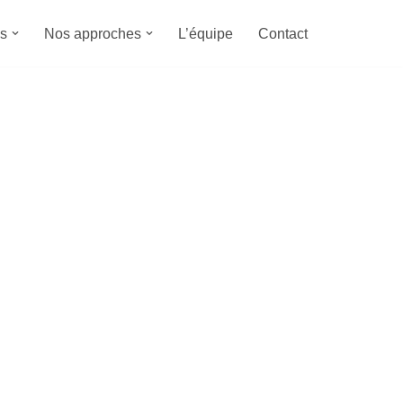
s
Nos approches
L’équipe
Contact