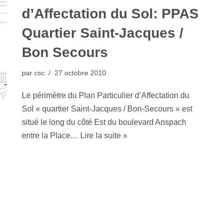
d’Affectation du Sol: PPAS
Quartier Saint-Jacques /
Bon Secours
par
csc
27 octobre 2010
Le périmètre du Plan Particulier d’Affectation du
Sol « quartier Saint-Jacques / Bon-Secours » est
situé le long du côté Est du boulevard Anspach
entre la Place…
Lire la suite »