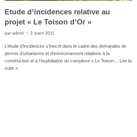
Etude d’incidences relative au
projet « Le Toison d’Or »
par
admin
2 mars 2011
L’étude d’incidences s’inscrit dans le cadre des demandes de
permis d’urbanisme et d’environnement relatives à la
construction et à l’exploitation du complexe « Le Toison…
Lire la
suite »
Bureau Agora - Avenue Van Volxem 79 - 1190 Bruxelles"