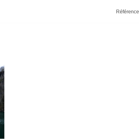
Référence