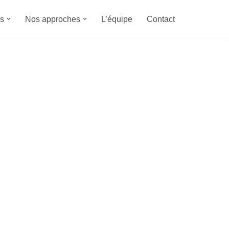
s
Nos approches
L’équipe
Contact