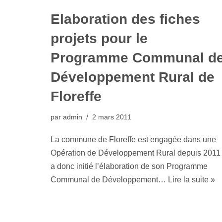
Elaboration des fiches
projets pour le
Programme Communal d
Développement Rural de
Floreffe
par
admin
2 mars 2011
La commune de Floreffe est engagée dans une
Opération de Développement Rural depuis 2011 
a donc initié l’élaboration de son Programme
Communal de Développement…
Lire la suite »