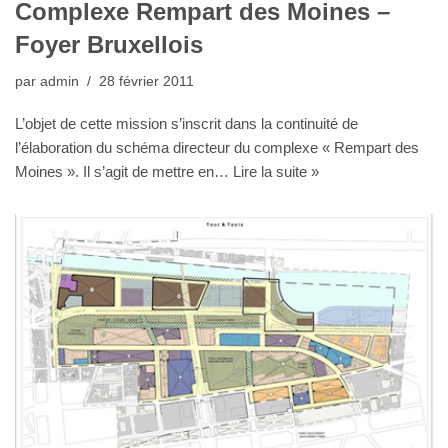
Complexe Rempart des Moines –
Foyer Bruxellois
par
admin
28 février 2011
L’objet de cette mission s’inscrit dans la continuité de
l’élaboration du schéma directeur du complexe « Rempart des
Moines ». Il s’agit de mettre en…
Lire la suite »