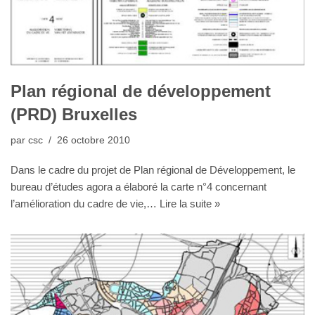
Plan régional de développement
(PRD) Bruxelles
par
csc
26 octobre 2010
Dans le cadre du projet de Plan régional de Développement, le
bureau d’études agora a élaboré la carte n°4 concernant
l’amélioration du cadre de vie,…
Lire la suite »