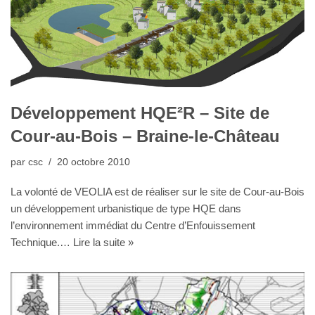
Développement HQE²R – Site de
Cour-au-Bois – Braine-le-Château
par
csc
20 octobre 2010
La volonté de VEOLIA est de réaliser sur le site de Cour-au-Bois
un développement urbanistique de type HQE dans
l’environnement immédiat du Centre d’Enfouissement
Technique.…
Lire la suite »