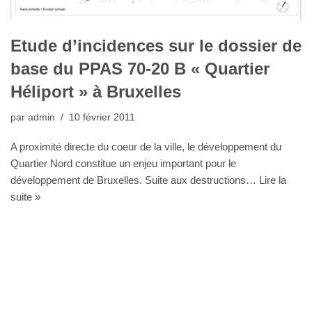
Etude d’incidences sur le dossier de
base du PPAS 70-20 B « Quartier
Héliport » à Bruxelles
par
admin
10 février 2011
A proximité directe du coeur de la ville, le développement du
Quartier Nord constitue un enjeu important pour le
développement de Bruxelles. Suite aux destructions…
Lire la
suite »
Bureau Agora - Avenue Van Volxem 79 - 1190 Bruxelles"