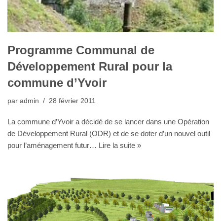
Programme Communal de
Développement Rural pour la
commune d’Yvoir
par
admin
28 février 2011
La commune d’Yvoir a décidé de se lancer dans une Opération
de Développement Rural (ODR) et de se doter d’un nouvel outil
pour l’aménagement futur…
Lire la suite »