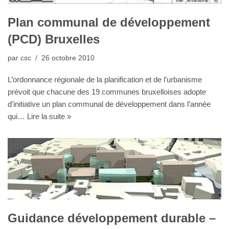
Plan communal de développement
(PCD) Bruxelles
par
csc
26 octobre 2010
L’ordonnance régionale de la planification et de l’urbanisme
prévoit que chacune des 19 communes bruxelloises adopte
d’initiative un plan communal de développement dans l’année
qui…
Lire la suite »
Guidance développement durable –