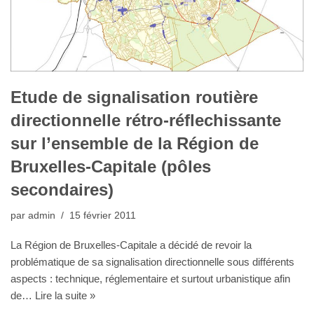
Etude de signalisation routière
directionnelle rétro-réflechissante
sur l’ensemble de la Région de
Bruxelles-Capitale (pôles
secondaires)
par
admin
15 février 2011
La Région de Bruxelles-Capitale a décidé de revoir la
problématique de sa signalisation directionnelle sous différents
aspects : technique, réglementaire et surtout urbanistique afin
de…
Lire la suite »