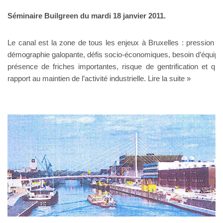
Séminaire Builgreen du mardi 18 janvier 2011.
Le canal est la zone de tous les enjeux à Bruxelles : pression i
démographie galopante, défis socio-économiques, besoin d’équip
présence de friches importantes, risque de gentrification et que
rapport au maintien de l’activité industrielle.
Lire la suite »