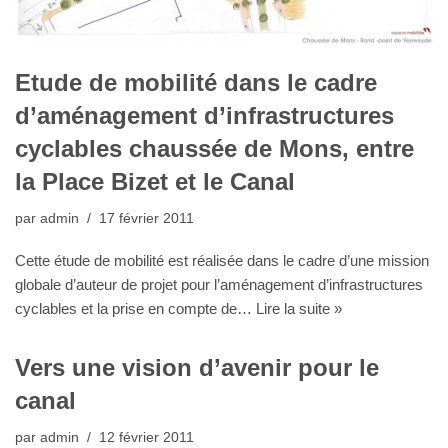
Etude de mobilité dans le cadre
d’aménagement d’infrastructures
cyclables chaussée de Mons, entre
la Place Bizet et le Canal
par
admin
17 février 2011
Cette étude de mobilité est réalisée dans le cadre d’une mission
globale d’auteur de projet pour l’aménagement d’infrastructures
cyclables et la prise en compte de…
Lire la suite »
Vers une vision d’avenir pour le
canal
par
admin
12 février 2011