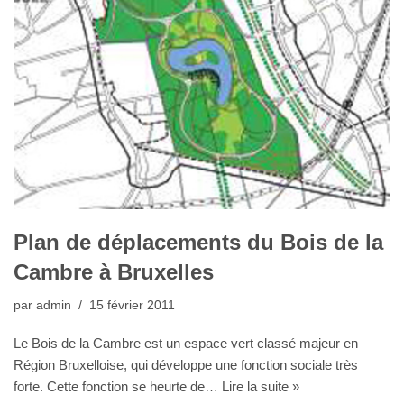
Plan de déplacements du Bois de la
Cambre à Bruxelles
par
admin
15 février 2011
Le Bois de la Cambre est un espace vert classé majeur en
Région Bruxelloise, qui développe une fonction sociale très
forte. Cette fonction se heurte de…
Lire la suite »