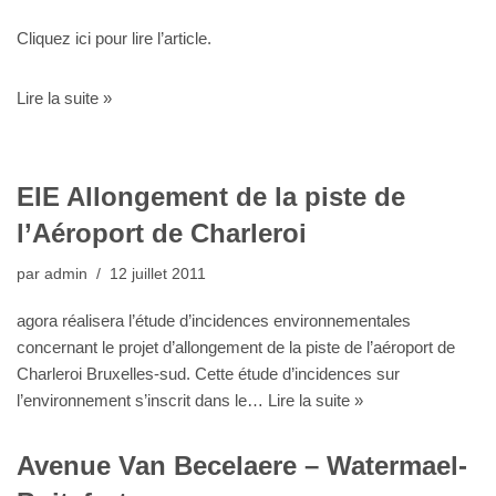
Cliquez ici pour lire l’article.
Lire la suite »
EIE Allongement de la piste de
l’Aéroport de Charleroi
par
admin
12 juillet 2011
agora réalisera l’étude d’incidences environnementales
concernant le projet d’allongement de la piste de l’aéroport de
Charleroi Bruxelles-sud. Cette étude d’incidences sur
l’environnement s’inscrit dans le…
Lire la suite »
Avenue Van Becelaere – Watermael-