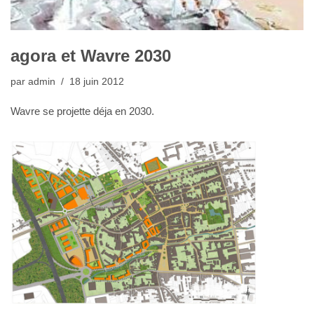
agora et Wavre 2030
par
admin
18 juin 2012
Wavre se projette déja en 2030.