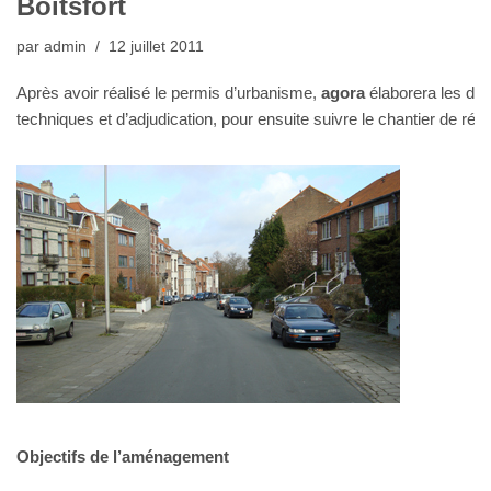
Boitsfort
par
admin
12 juillet 2011
Après avoir réalisé le
permis d’urbanisme
,
agora
élaborera les do
techniques et d’adjudication, pour ensuite suivre le chantier de réali
Objectifs de l’aménagement