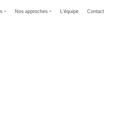
s
Nos approches
L’équipe
Contact