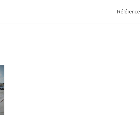
Référence