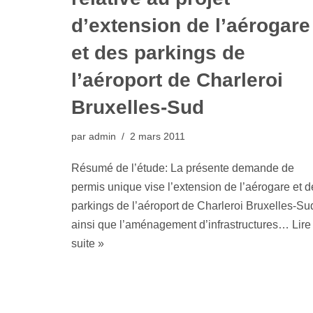
d’extension de l’aérogare
et des parkings de
l’aéroport de Charleroi
Bruxelles-Sud
par
admin
2 mars 2011
Résumé de l’étude: La présente demande de
permis unique vise l’extension de l’aérogare et d
parkings de l’aéroport de Charleroi Bruxelles-Su
ainsi que l’aménagement d’infrastructures…
Lire
suite »