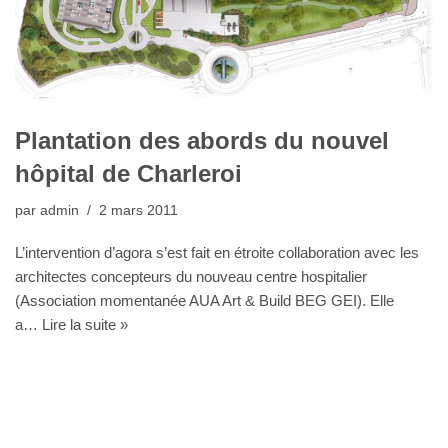
Plantation des abords du nouvel
hôpital de Charleroi
par
admin
2 mars 2011
L’intervention d’agora s’est fait en étroite collaboration avec les
architectes concepteurs du nouveau centre hospitalier
(Association momentanée AUA Art & Build BEG GEI). Elle
a…
Lire la suite »