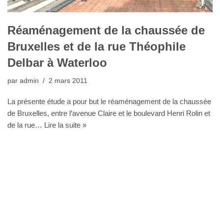
Réaménagement de la chaussée de
Bruxelles et de la rue Théophile
Delbar à Waterloo
par
admin
2 mars 2011
La présente étude a pour but le réaménagement de la chaussée
de Bruxelles, entre l’avenue Claire et le boulevard Henri Rolin et
de la rue…
Lire la suite »
Bureau Agora - Avenue Van Volxem 79 - 1190 Bruxelles"