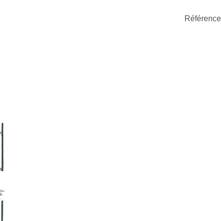
Référence