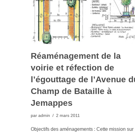
Réaménagement de la
voirie et réfection de
l’égouttage de l’Avenue d
Champ de Bataille à
Jemappes
par
admin
2 mars 2011
Objectifs des aménagements : Cette mission sur 