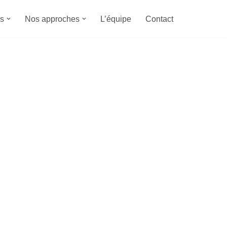
s
Nos approches
L’équipe
Contact