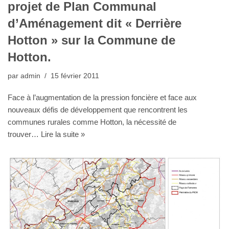
projet de Plan Communal
d’Aménagement dit « Derrière
Hotton » sur la Commune de
Hotton.
par
admin
15 février 2011
Face à l’augmentation de la pression foncière et face aux
nouveaux défis de développement que rencontrent les
communes rurales comme Hotton, la nécessité de
trouver…
Lire la suite »