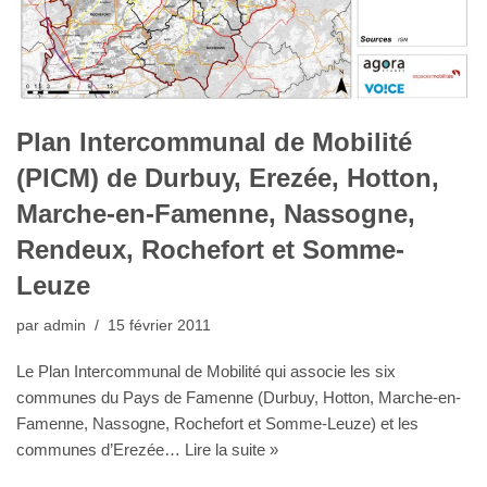
Plan Intercommunal de Mobilité
(PICM) de Durbuy, Erezée, Hotton,
Marche-en-Famenne, Nassogne,
Rendeux, Rochefort et Somme-
Leuze
par
admin
15 février 2011
Le Plan Intercommunal de Mobilité qui associe les six
communes du Pays de Famenne (Durbuy, Hotton, Marche-en-
Famenne, Nassogne, Rochefort et Somme-Leuze) et les
communes d’Erezée…
Lire la suite »