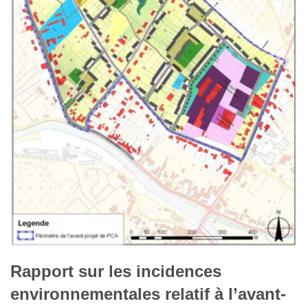
Rapport sur les incidences
environnementales relatif à l’avant-