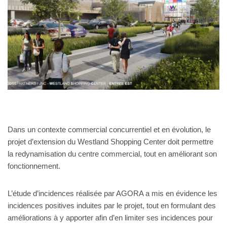
Dans un contexte commercial concurrentiel et en évolution, le
projet d’extension du Westland Shopping Center doit permettre
la redynamisation du centre commercial, tout en améliorant son
fonctionnement.
L’étude d’incidences réalisée par AGORA a mis en évidence les
incidences positives induites par le projet, tout en formulant des
améliorations à y apporter afin d’en limiter ses incidences pour