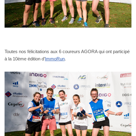
Toutes nos félicitations aux 6 coureurs AGORA qui ont participé
à la 10ème édition d’
ImmoRun
.