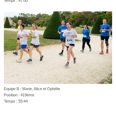
Temps : 47:00
Equipe B : Marie, Alice et Ophélie
Position : 419ème
Temps : 55:44