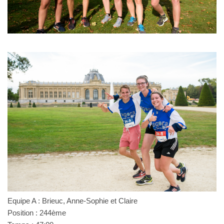
Equipe A : Brieuc, Anne-Sophie et Claire
Position : 244ème