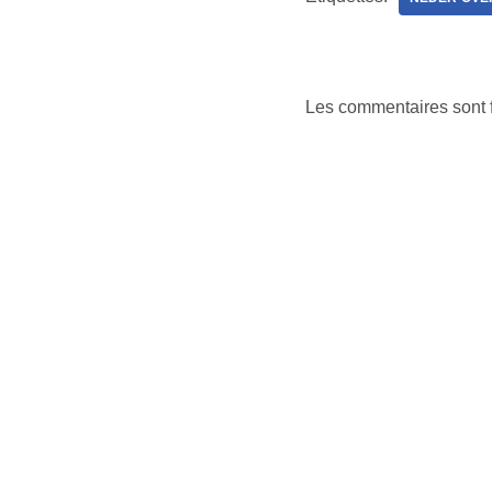
Les commentaires sont 