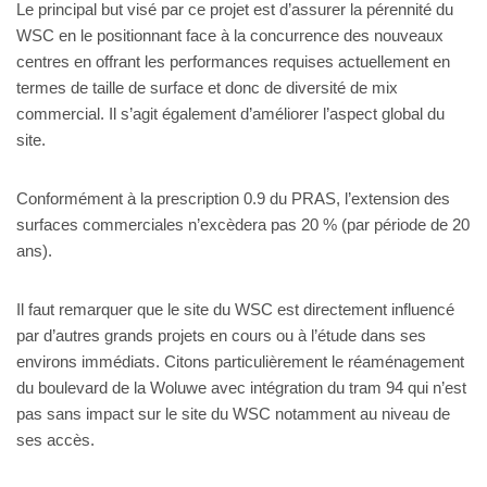
Le principal but visé par ce projet est d’assurer la pérennité du
WSC en le positionnant face à la concurrence des nouveaux
centres en offrant les performances requises actuellement en
termes de taille de surface et donc de diversité de mix
commercial. Il s’agit également d’améliorer l’aspect global du
site.
Conformément à la prescription 0.9 du PRAS, l’extension
des
surfaces commerciales n’excèdera pas 20 % (par période de 20
ans).
Il faut remarquer que le site du WSC est directement influencé
par d’autres grands projets en cours ou à l’étude dans ses
environs immédiats. Citons particulièrement le réaménagement
du boulevard de la Woluwe avec intégration du tram 94 qui n’est
pas sans impact sur le site du WSC notamment au niveau de
ses accès.