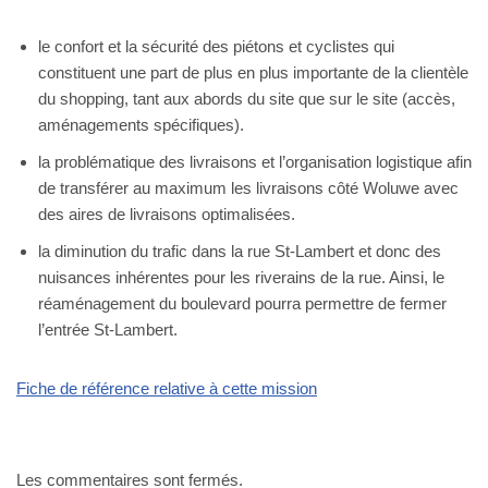
le confort et la sécurité des piétons et cyclistes qui
constituent une part de plus en plus importante de la clientèle
du shopping, tant aux abords du site que sur le site (accès,
aménagements spécifiques).
la problématique des livraisons et l’organisation logistique afin
de transférer au maximum les livraisons côté Woluwe avec
des aires de livraisons optimalisées.
la diminution du trafic dans la rue St-Lambert et donc des
nuisances inhérentes pour les riverains de la rue. Ainsi, le
réaménagement du boulevard pourra permettre de fermer
l’entrée St-Lambert.
Fiche de référence relative à cette mission
Les commentaires sont fermés.