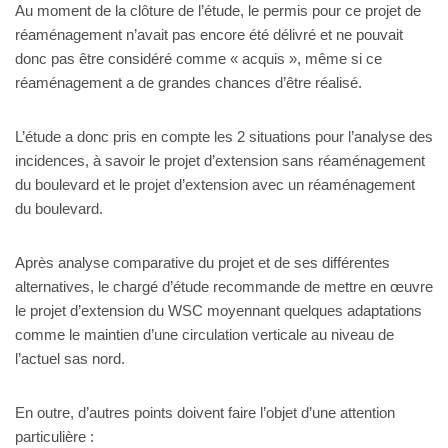
Au moment de la clôture de l’étude, le permis pour ce projet de
réaménagement n’avait pas encore été délivré et ne pouvait
donc pas être considéré comme « acquis », même si ce
réaménagement a de grandes chances d’être réalisé.
L’étude a donc pris en compte les 2 situations pour l’analyse des
incidences, à savoir le projet d’extension sans réaménagement
du boulevard et le projet d’extension avec un réaménagement
du boulevard.
Après analyse comparative du projet et de ses différentes
alternatives, le chargé d’étude recommande de mettre en œuvre
le projet d’extension du WSC moyennant quelques adaptations
comme le maintien d’une circulation verticale au niveau de
l’actuel sas nord.
En outre, d’autres points doivent faire l’objet d’une attention
particulière :