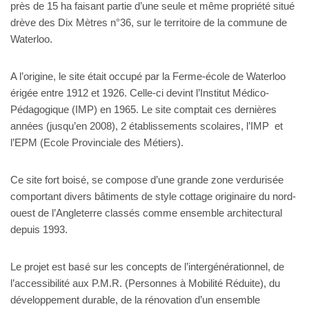
près de 15 ha faisant partie d’une seule et même propriété situé
drève des Dix Mètres n°36, sur le territoire de la commune de
Waterloo.
A l’origine, le site était occupé par la Ferme-école de Waterloo
érigée entre 1912 et 1926. Celle-ci devint l’Institut Médico-
Pédagogique (IMP) en 1965. Le site comptait ces dernières
années (jusqu’en 2008), 2 établissements scolaires, l’IMP et
l’EPM (Ecole Provinciale des Métiers).
Ce site fort boisé, se compose d’une grande zone verdurisée
comportant divers bâtiments de style cottage originaire du nord-
ouest de l’Angleterre classés comme ensemble architectural
depuis 1993.
Le projet est basé sur les concepts de l’intergénérationnel, de
l’accessibilité aux P.M.R. (Personnes à Mobilité Réduite), du
développement durable, de la rénovation d’un ensemble