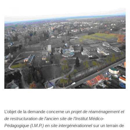
L’objet de la demande concerne un
projet de réaménagement et
de restructuration de l’ancien site de l’Institut Médico-
Pédagogique (I.M.P.) en site intergénérationnel
sur un terrain de