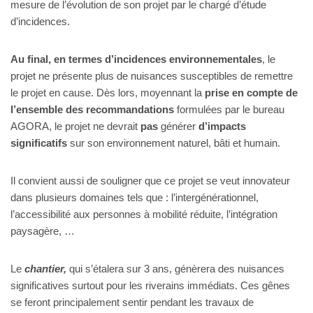
mesure de l’évolution de son projet par le chargé d’étude
d’incidences.
Au final, en termes d’incidences environnementales
, le
projet ne présente plus de nuisances susceptibles de remettre
le projet en cause. Dès lors, moyennant la
prise en compte de
l’ensemble des recommandations
formulées par le bureau
AGORA, le projet ne devrait
pas
générer
d’impacts
significatifs
sur son environnement naturel, bâti et humain.
Il convient aussi de souligner que ce projet se veut innovateur
dans plusieurs domaines tels que : l’intergénérationnel,
l’accessibilité aux personnes à mobilité réduite, l’intégration
paysagère, …
Le
chantier,
qui s’étalera sur 3 ans, génèrera des nuisances
significatives surtout pour les riverains immédiats. Ces gênes
se feront principalement sentir pendant les travaux de