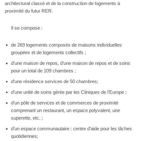
architectural classé et de la construction de logements à
proximité du futur RER.
Il se compose :
de 269 logements composés de maisons individuelles
groupées et de logements collectifs ;
d’une maison de repos, d’une maison de repos et de soins
pour un total de 109 chambres ;
d’une résidence services de 50 chambres;
d’une unité de soins gérée par les Cliniques de l’Europe ;
d’un pôle de services et de commerces de proximité
comprenant un restaurant, un espace polyvalent, une
superette, etc. ;
d’un espace communautaire : centre d’aide pour les tâches
quotidiennes;