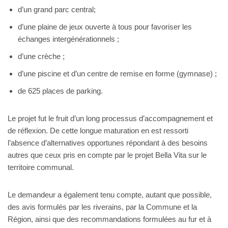
d’un grand parc central;
d’une plaine de jeux ouverte à tous pour favoriser les
échanges intergénérationnels ;
d’une crèche ;
d’une piscine et d’un centre de remise en forme (gymnase) ;
de 625 places de parking.
Le projet fut le fruit d’un long processus d’accompagnement et
de réflexion. De cette longue maturation en est ressorti
l’absence d’alternatives opportunes répondant à des besoins
autres que ceux pris en compte par le projet Bella Vita sur le
territoire communal.
Le demandeur a également tenu compte, autant que possible,
des avis formulés par les riverains, par la Commune et la
Région, ainsi que des recommandations formulées au fur et à