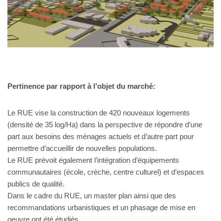
Pertinence par rapport à l’objet du marché:
Le RUE vise la construction de 420 nouveaux logements
(densité de 35 log/Ha) dans la perspective de répondre d’une
part aux besoins des ménages actuels et d’autre part pour
permettre d’accueillir de nouvelles populations.
Le RUE prévoit également l’intégration d’équipements
communautaires (école, crèche, centre culturel) et d’espaces
publics de qualité.
Dans le cadre du RUE, un master plan ainsi que des
recommandations urbanistiques et un phasage de mise en
oeuvre ont été étudiés.