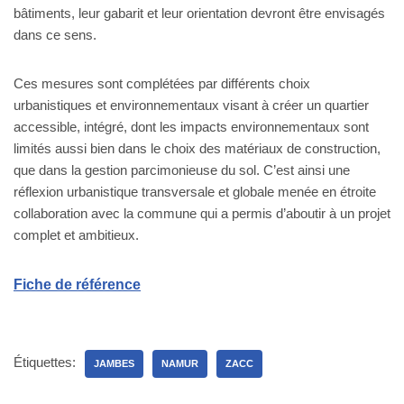
bâtiments, leur gabarit et leur orientation devront être envisagés
dans ce sens.
Ces mesures sont complétées par différents choix
urbanistiques et environnementaux visant à créer un quartier
accessible, intégré, dont les impacts environnementaux sont
limités aussi bien dans le choix des matériaux de construction,
que dans la gestion parcimonieuse du sol. C’est ainsi une
réflexion urbanistique transversale et globale menée en étroite
collaboration avec la commune qui a permis d’aboutir à un projet
complet et ambitieux.
Fiche de référence
Étiquettes:
JAMBES
NAMUR
ZACC