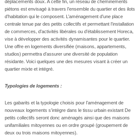
déplacements doux. A cette fin, un réseau de cheminements
piétons est envisagé à travers l’ensemble du quartier et des ilots
d’habitation qui le composent. L’aménagement d’une place
centrale tenue par des petits collectifs et permettant l’installation
de commerces, d’activités libérales ou d’établissement Horeca,
vise à développer des activités dynamisantes pour le quartier.
Une offre en logements diversifiée (maisons, appartements,
studios) permettra d’assurer une diversité de population
résidante. Voici quelques une des mesures visant à créer un
quartier mixte et intégré.
Typologies de logements :
Les gabarits et la typologie choisis pour l’aménagement de
nouveaux logements s’intègre dans le tissu urbain existant De
petits collectifs seront donc aménagés ainsi que des maisons
unifamiliales mitoyennes ou en ordre groupé (groupement de
deux ou trois maisons mitoyennes).