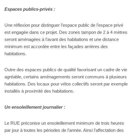
Espaces publics-privés :
Une réflexion pour distinguer l’espace public de l’espace privé
est engagée dans ce projet. Des zones tampon de 2 à 4 mètres
seront aménagées à l’avant des habitations et une distance
minimum est accordée entre les façades arrières des
habitations.
Outre des espaces publics de qualité favorisant un cadre de vie
agréable, certains aménagements seront communs à plusieurs
habitations. Des locaux pour vélos collectifs seront par exemple
installés à proximité des habitations.
Un ensoleillement journalier :
Le RUE préconise un ensoleillement minimum de trois heures
par jour à toutes les périodes de l’année. Ainsi l’affectation des