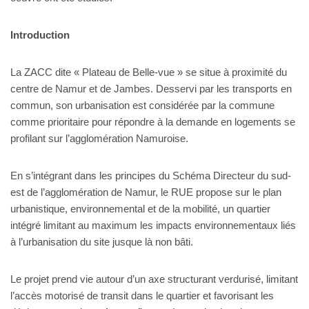
Introduction
La ZACC dite « Plateau de Belle-vue » se situe à proximité du
centre de Namur et de Jambes. Desservi par les transports en
commun, son urbanisation est considérée par la commune
comme prioritaire pour répondre à la demande en logements se
profilant sur l’agglomération Namuroise.
En s’intégrant dans les principes du Schéma Directeur du sud-
est de l’agglomération de Namur, le RUE propose sur le plan
urbanistique, environnemental et de la mobilité, un quartier
intégré limitant au maximum les impacts environnementaux liés
à l’urbanisation du site jusque là non bâti.
Le projet prend vie autour d’un axe structurant verdurisé, limitant
l’accès motorisé de transit dans le quartier et favorisant les