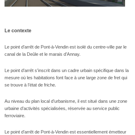
Le contexte
Le point d’arrêt de Pont-à-Vendin est isolé du centre-ville par le
canal de la Deûle et le marais d’Annay.
Le point d’arrêt s’inscrit dans un cadre urbain spécifique dans la
mesure où les habitations font face à une large zone de fret qui
se trouve à l’état de friche.
Au niveau du plan local d’urbanisme, il est situé dans une zone
urbaine d’activités spécialisées, réservée au service public
ferroviaire.
Le point d’arrêt de Pont-à-Vendin est essentiellement émetteur