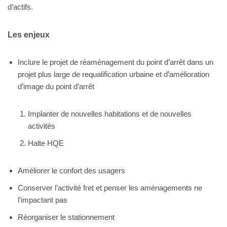
d’actifs.
Les enjeux
Inclure le projet de réaménagement du point d’arrêt dans un
projet plus large de requalification urbaine et d’amélioration
d’image du point d’arrêt
Implanter de nouvelles habitations et de nouvelles
activités
Halte HQE
Améliorer le confort des usagers
Conserver l’activité fret et penser les aménagements ne
l’impactant pas
Réorganiser le stationnement