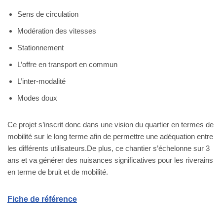
Sens de circulation
Modération des vitesses
Stationnement
L’offre en transport en commun
L’inter-modalité
Modes doux
Ce projet s’inscrit donc dans une vision du quartier en termes de
mobilité sur le long terme afin de permettre une adéquation entre
les différents utilisateurs.De plus, ce chantier s’échelonne sur 3
ans et va générer des nuisances significatives pour les riverains
en terme de bruit et de mobilité.
Fiche de référence