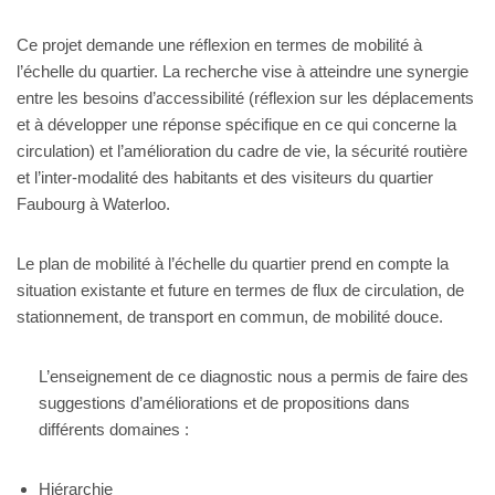
Ce projet demande une réflexion en termes de mobilité à
l’échelle du quartier. La recherche vise à atteindre une synergie
entre les besoins d’accessibilité (réflexion sur les déplacements
et à développer une réponse spécifique en ce qui concerne la
circulation) et l’amélioration du cadre de vie, la sécurité routière
et l’inter-modalité des habitants et des visiteurs du quartier
Faubourg à Waterloo.
Le plan de mobilité à l’échelle du quartier prend en compte la
situation existante et future en termes de flux de circulation, de
stationnement, de transport en commun, de mobilité douce.
L’enseignement de ce diagnostic nous a permis de faire des
suggestions d’améliorations et de propositions dans
différents domaines :
Hiérarchie