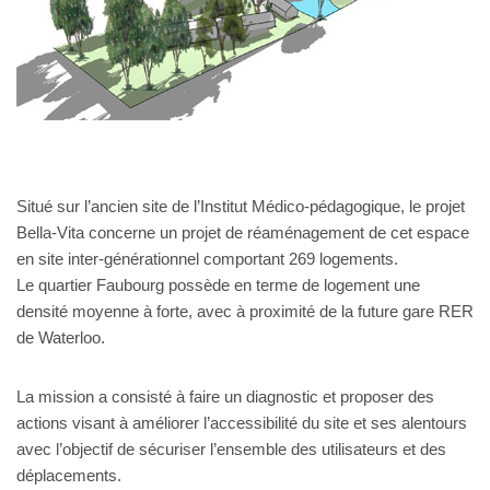
Situé sur l’ancien site de l’Institut Médico-pédagogique, le projet
Bella-Vita concerne un projet de réaménagement de cet espace
en site inter-générationnel comportant 269 logements.
Le quartier Faubourg possède en terme de logement une
densité moyenne à forte, avec à proximité de la future gare RER
de Waterloo.
La mission a consisté à faire un diagnostic et proposer des
actions visant à améliorer l’accessibilité du site et ses alentours
avec l’objectif de sécuriser l’ensemble des utilisateurs et des
déplacements.