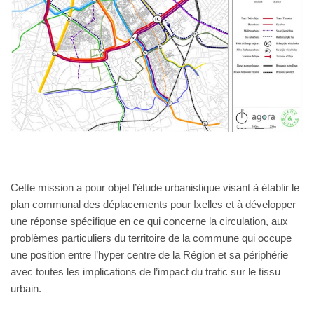
Cette mission a pour objet l’étude urbanistique visant à établir le
plan communal des déplacements pour Ixelles et à développer
une réponse spécifique en ce qui concerne la circulation, aux
problèmes particuliers du territoire de la commune qui occupe
une position entre l’hyper centre de la Région et sa périphérie
avec toutes les implications de l’impact du trafic sur le tissu
urbain.