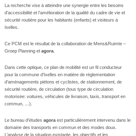
La recherche vise à atteindre une synergie entre les besoins
d’accessibilité et l’amélioration de la qualité du cadre de vie et
sécurité routière pour les habitants (enfants) et visiteurs à
Ixelles.
Ce PCM est le résultat de la collaboration de Mens&Ruimte –
Groep Planning et
agora
.
Dans cette optique, ce plan de mobilité est un fil conducteur
pour la commune d’Ixelles en matière de réglementation
d’aménagements piétons et cyclistes, de stationnement, de
sécurité routière, de circulation (tous type de circulation
motorisée: voitures, véhicules de livraison, taxis, transport en
commun, …).
Le bureau d’études
agora
est particulièrement intervenu dans le
domaine des transports en commun et des modes doux.
L’analyse de la situation existante, les objectifs et les