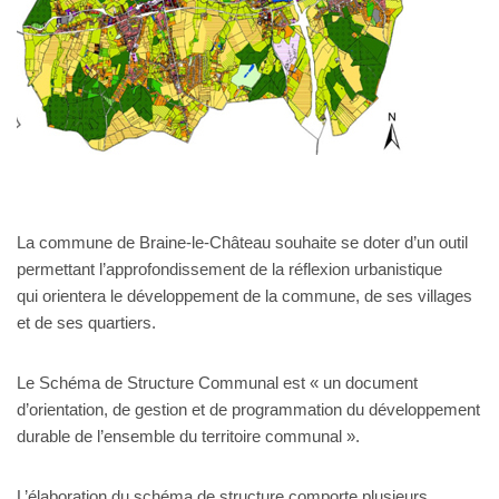
La commune de Braine-le-Château souhaite se doter d’un outil
permettant l’approfondissement de la réflexion urbanistique
qui orientera le développement de la commune, de ses villages
et de ses quartiers.
Le Schéma de Structure Communal est « un document
d’orientation, de gestion et de programmation du développement
durable de l’ensemble du territoire communal ».
L’élaboration du schéma de structure comporte plusieurs