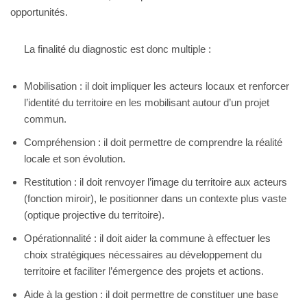
opportunités.
La finalité du diagnostic est donc multiple :
Mobilisation : il doit impliquer les acteurs locaux et renforcer
l’identité du territoire en les mobilisant autour d’un projet
commun.
Compréhension : il doit permettre de comprendre la réalité
locale et son évolution.
Restitution : il doit renvoyer l’image du territoire aux acteurs
(fonction miroir), le positionner dans un contexte plus vaste
(optique projective du territoire).
Opérationnalité : il doit aider la commune à effectuer les
choix stratégiques nécessaires au développement du
territoire et faciliter l’émergence des projets et actions.
Aide à la gestion : il doit permettre de constituer une base