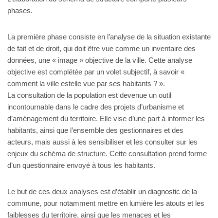
phases.
La première phase consiste en l’analyse de la situation existante
de fait et de droit, qui doit être vue comme un inventaire des
données, une « image » objective de la ville. Cette analyse
objective est complétée par un volet subjectif, à savoir «
comment la ville estelle vue par ses habitants ? ».
La consultation de la population est devenue un outil
incontournable dans le cadre des projets d’urbanisme et
d’aménagement du territoire. Elle vise d’une part à informer les
habitants, ainsi que l’ensemble des gestionnaires et des
acteurs, mais aussi à les sensibiliser et les consulter sur les
enjeux du schéma de structure. Cette consultation prend forme
d’un questionnaire envoyé à tous les habitants.
Le but de ces deux analyses est d’établir un diagnostic de la
commune, pour notamment mettre en lumière les atouts et les
faiblesses du territoire, ainsi que les menaces et les