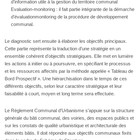
d’information utile à la gestion du territoire communal
Evaluation-monitoring : il fait partie intégrante de la démarche
d’évaluationmonitoring de la procédure de développement
communal.
Le diagnostic sert ensuite à élaborer les objectifs principaux.
Cette partie représente la traduction d’une stratégie en un
ensemble cohérent d’objectifs stratégiques. Elle met en lumière
les actions à initier ou à poursuivre, en spécifiant le processus
et les ressources affectés par la méthode appelée « Tableau de
Bord Prospectif ». Une hiérarchisation dans le temps de ces
différents objectifs, selon leur caractère stratégique et leur
faisabilité à court, moyen et long terme sera effectuée.
Le Règlement Communal d’Urbanisme s’appuie sur la structure
générale du bâti communal, des voiries, des espaces publics et
sur les constats de qualité urbanistique et architecturale des
éléments bâtis. Il doit répondre aux objectifs communaux fixés